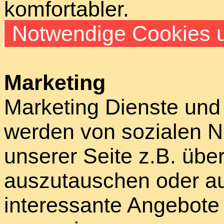
komfortabler.
Notwendige Cookies u
Marketing
Marketing Dienste und
werden von sozialen N
unserer Seite z.B. über
auszutauschen oder au
interessante Angebote 