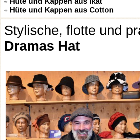
Hüte und Kappen aus Ikat
Hüte und Kappen aus Cotton
Stylische, flotte und
Dramas Hat