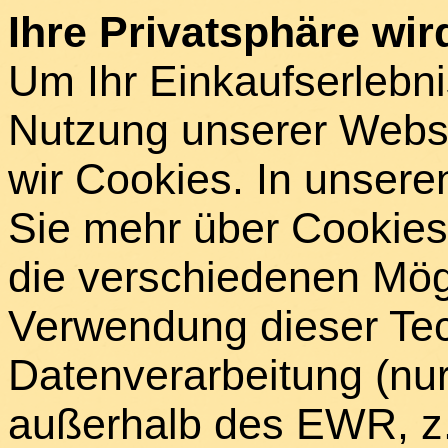
Ihre Privatsphäre wird
Um Ihr Einkaufserlebni
Nutzung unserer Webse
wir Cookies. In unsere
Sie mehr über Cookies 
die verschiedenen Mögl
Verwendung dieser Tech
Datenverarbeitung (nur
außerhalb des EWR, z.