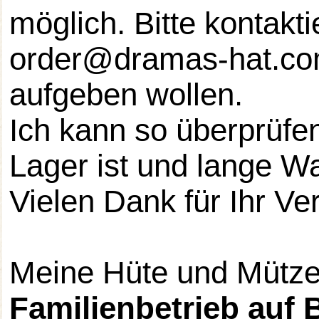
möglich. Bitte kontakt
order@dramas-hat.com
aufgeben wollen.
Ich kann so überprüfen
Lager ist und lange W
Vielen Dank für Ihr Ve
Meine Hüte und Mütz
Familienbetrieb auf B