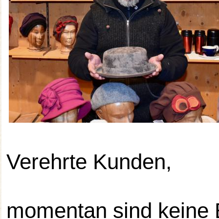
Verehrte Kunden,
momentan sind keine 