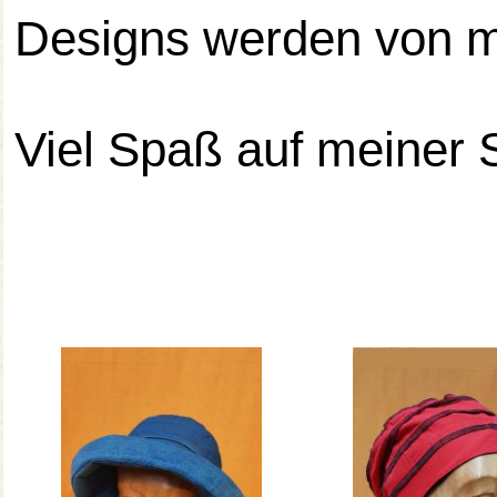
Designs werden von mi
Viel Spaß auf meiner S