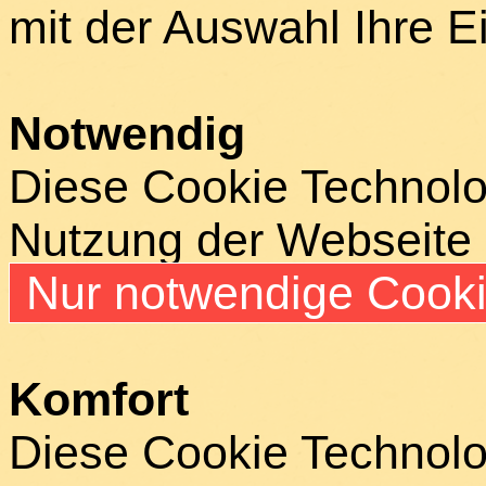
mit der Auswahl Ihre E
Notwendig
Diese Cookie Technolog
Nutzung der Webseite
Nur notwendige Cook
Komfort
Diese Cookie Technolog