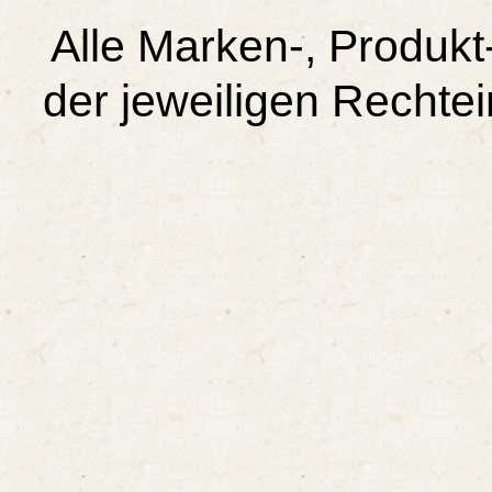
Alle Marken-, Produk
der jeweiligen Rechte