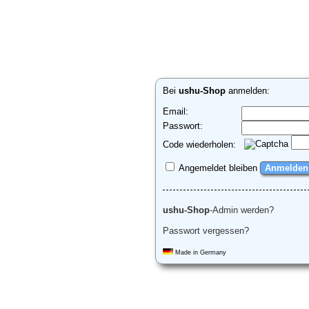
Bei
ushu-Shop
anmelden:
Email:
Passwort:
Code wiederholen:
Angemeldet bleiben
ushu-Shop
-Admin werden?
Passwort vergessen?
Made in Germany