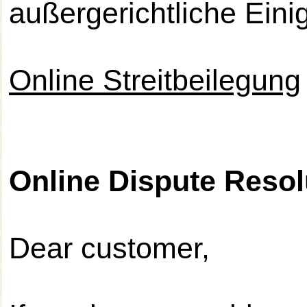
außergerichtliche Eini
Online Streitbeilegung
Online Dispute Resol
Dear customer,