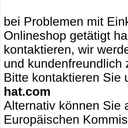
bei Problemen mit Ein
Onlineshop getätigt ha
kontaktieren, wir wer
und kundenfreundlich 
Bitte kontaktieren Sie
hat.com
Alternativ können Sie 
Europäischen Kommiss