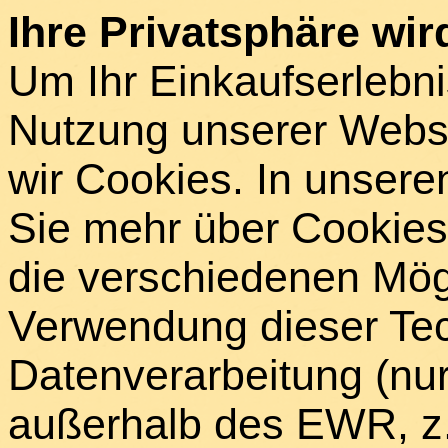
Ihre Privatsphäre wird
Um Ihr Einkaufserlebni
Nutzung unserer Webse
wir Cookies. In unsere
Sie mehr über Cookies 
die verschiedenen Mögl
Verwendung dieser Tech
Datenverarbeitung (nur
außerhalb des EWR, z.