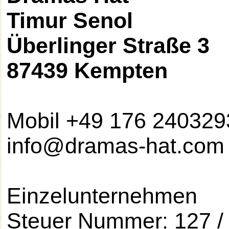
Timur Senol
Überlinger Straße 3
87439 Kempten
Mobil +49 176 240329
info@dramas-hat.com
Einzelunternehmen
Steuer Nummer: 127 /