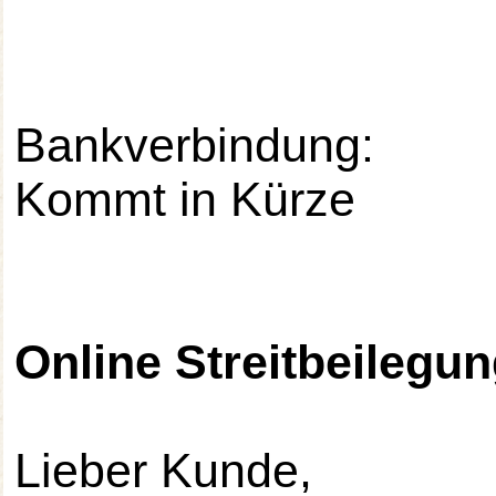
Bankverbindung:
Kommt in Kürze
Online Streitbeilegu
Lieber Kunde,