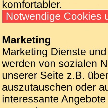
komfortabler.
Notwendige Cookies u
Marketing
Marketing Dienste und
werden von sozialen N
unserer Seite z.B. über
auszutauschen oder au
interessante Angebote 