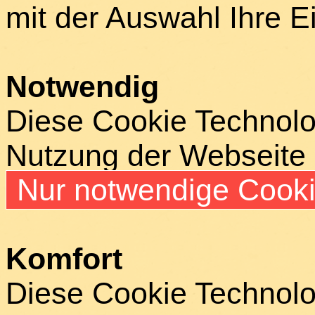
mit der Auswahl Ihre E
Notwendig
Diese Cookie Technolog
Nutzung der Webseite
Nur notwendige Cook
Komfort
Diese Cookie Technolog