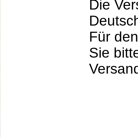
Die Ver
Deutsch
Für den
Sie bit
Versand