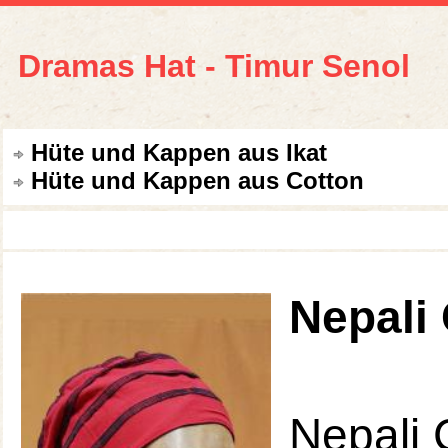
Dramas Hat - Timur Senol
Hüte und Kappen aus Ikat
Hüte und Kappen aus Cotton
Nepali
Nepali 